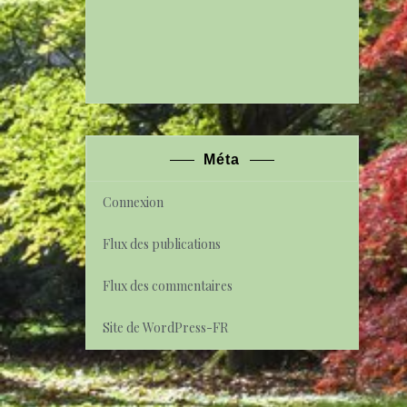
Méta
Connexion
Flux des publications
Flux des commentaires
Site de WordPress-FR